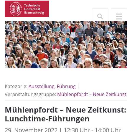
Kategorie:
Ausstellung
,
Führung
|
Veranstaltungsgruppe:
Mühlenpfordt – Neue Zeitkunst
Mühlenpfordt – Neue Zeitkunst:
Lunchtime-Führungen
29. November 2022 | 12:30 Uhr - 14:00 Uhr