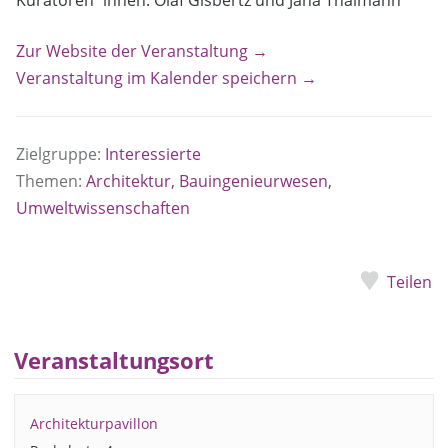
Zur Website der Veranstaltung →
Veranstaltung im Kalender speichern →
Zielgruppe:
Interessierte
Themen:
Architektur, Bauingenieurwesen,
Umweltwissenschaften
Teilen
Veranstaltungsort
Architekturpavillon