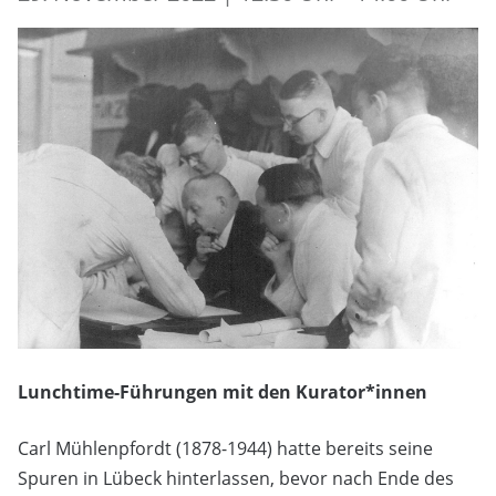
Lunchtime-Führungen mit den Kurator*innen
Carl Mühlenpfordt (1878-1944) hatte bereits seine
Spuren in Lübeck hinterlassen, bevor nach Ende des