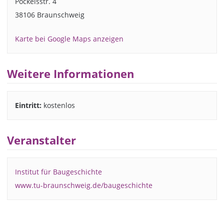
Pockelsstr. 4
38106 Braunschweig
Karte bei Google Maps anzeigen
Weitere Informationen
Eintritt:
kostenlos
Veranstalter
Institut für Baugeschichte
www.tu-braunschweig.de/baugeschichte