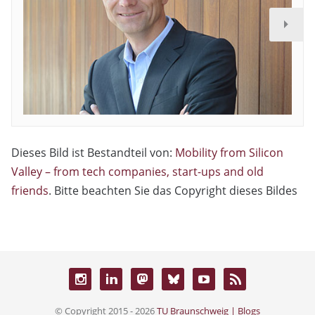
Dieses Bild ist Bestandteil von:
Mobility from Silicon
Valley – from tech companies, start-ups and old
friends
. Bitte beachten Sie das Copyright dieses Bildes
© Copyright 2015 - 2026
TU Braunschweig | Blogs