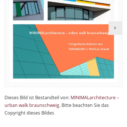
Dieses Bild ist Bestandteil von:
MINIMALarchitecture –
urban walk braunschweig
. Bitte beachten Sie das
Copyright dieses Bildes