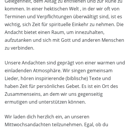
Gelegenheit, dem Alltag zu entfliehen und zur Ruhe zu
kommen. In einer hektischen Welt , in der wir oft von
Terminen und Verpflichtungen überwältigt sind, ist es
wichtig, sich Zeit für spirituelle Einkehr zu nehmen. Die
Andacht bietet einen Raum, um innezuhalten,
aufzutanken und sich mit Gott und anderen Menschen
zu verbinden.
Unsere Andachten sind geprägt von einer warmen und
einladenden Atmosphäre. Wir singen gemeinsam
Lieder, hören inspirierende (biblische) Texte und
haben Zeit für persönliches Gebet. Es ist ein Ort des
Zusammenseins, an dem wir uns gegenseitig
ermutigen und unterstützen können.
Wir laden dich herzlich ein, an unseren
Mittwochsandachten teilzunehmen. Egal, ob du