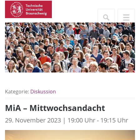
Kategorie:
Diskussion
MiA – Mittwochsandacht
29. November 2023 | 19:00 Uhr - 19:15 Uhr