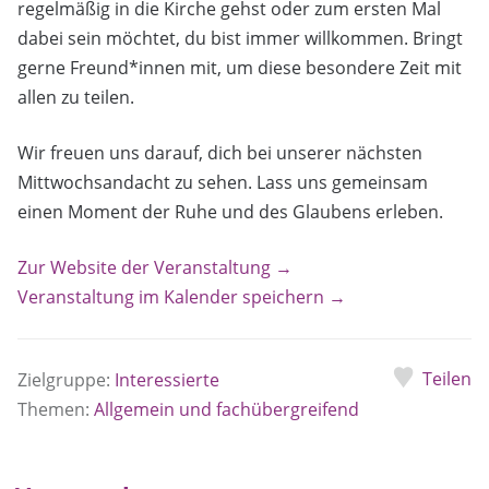
regelmäßig in die Kirche gehst oder zum ersten Mal
dabei sein möchtet, du bist immer willkommen. Bringt
gerne Freund*innen mit, um diese besondere Zeit mit
allen zu teilen.
Wir freuen uns darauf, dich bei unserer nächsten
Mittwochsandacht zu sehen. Lass uns gemeinsam
einen Moment der Ruhe und des Glaubens erleben.
Zur Website der Veranstaltung →
Veranstaltung im Kalender speichern →
Teilen
Zielgruppe:
Interessierte
Themen:
Allgemein und fachübergreifend