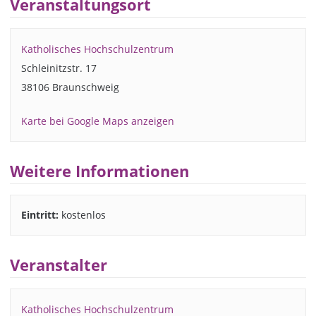
Veranstaltungsort
Katholisches Hochschulzentrum
Schleinitzstr. 17
38106 Braunschweig
Karte bei Google Maps anzeigen
Weitere Informationen
Eintritt:
kostenlos
Veranstalter
Katholisches Hochschulzentrum