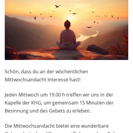
Schön, dass du an der wöchentlichen
Mittwochsandacht Interesse hast!
Jeden Mittwoch um 19.00 h treffen wir uns in der
Kapelle der KHG, um gemeinsam 15 Minuten der
Besinnung und des Gebets zu erleben.
Die Mittwochsandacht bietet eine wunderbare