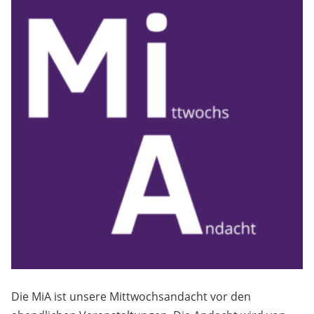
Die MiA ist unsere Mittwochsandacht vor den