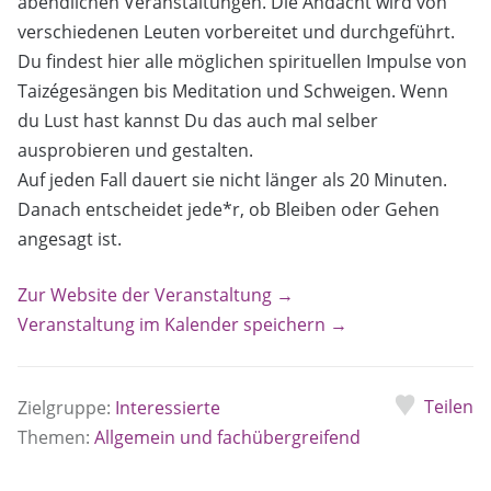
abendlichen Veranstaltungen. Die Andacht wird von
verschiedenen Leuten vorbereitet und durchgeführt.
Du findest hier alle möglichen spirituellen Impulse von
Taizégesängen bis Meditation und Schweigen. Wenn
du Lust hast kannst Du das auch mal selber
ausprobieren und gestalten.
Auf jeden Fall dauert sie nicht länger als 20 Minuten.
Danach entscheidet jede*r, ob Bleiben oder Gehen
angesagt ist.
Zur Website der Veranstaltung →
Veranstaltung im Kalender speichern →
Teilen
Zielgruppe:
Interessierte
Themen:
Allgemein und fachübergreifend