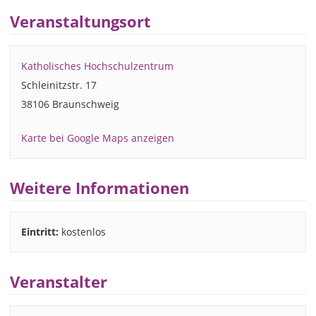
Veranstaltungsort
Katholisches Hochschulzentrum
Schleinitzstr. 17
38106 Braunschweig
Karte bei Google Maps anzeigen
Weitere Informationen
Eintritt:
kostenlos
Veranstalter