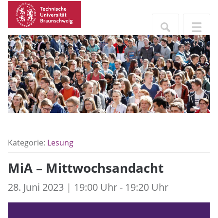
Kategorie:
Lesung
MiA – Mittwochsandacht
28. Juni 2023 | 19:00 Uhr - 19:20 Uhr