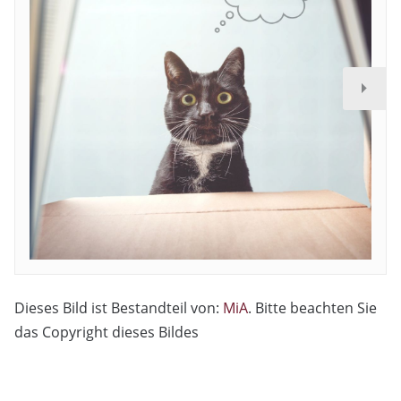
Dieses Bild ist Bestandteil von:
MiA
. Bitte beachten Sie
das Copyright dieses Bildes