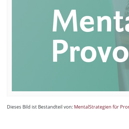
Dieses Bild ist Bestandteil von:
MentalStrategien für Pr