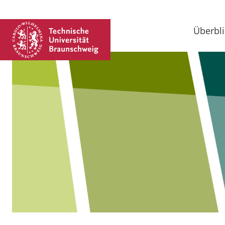
Überbli