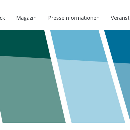
ck
Magazin
Presseinformationen
Veranst