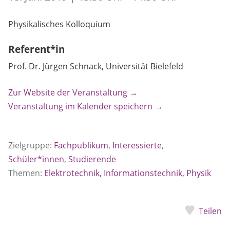
Physikalisches Kolloquium
Referent*in
Prof. Dr. Jürgen Schnack, Universität Bielefeld
Zur Website der Veranstaltung →
Veranstaltung im Kalender speichern →
Zielgruppe:
Fachpublikum
,
Interessierte
,
Schüler*innen
,
Studierende
Themen:
Elektrotechnik, Informationstechnik, Physik
Teilen