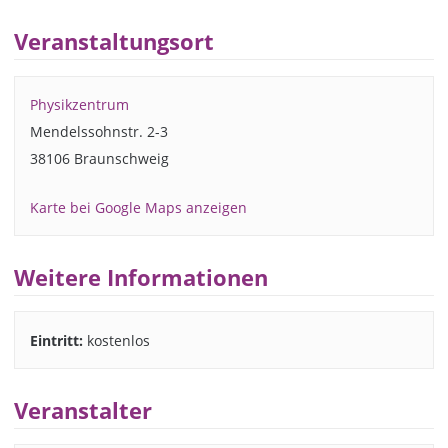
Veranstaltungsort
Physikzentrum
Mendelssohnstr. 2-3
38106 Braunschweig
Karte bei Google Maps anzeigen
Weitere Informationen
Eintritt:
kostenlos
Veranstalter