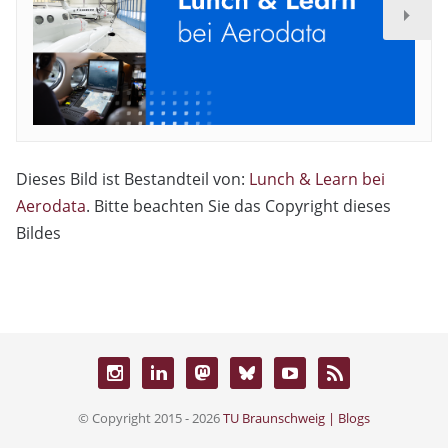
Dieses Bild ist Bestandteil von:
Lunch & Learn bei
Aerodata
. Bitte beachten Sie das Copyright dieses
Bildes
© Copyright 2015 - 2026
TU Braunschweig | Blogs