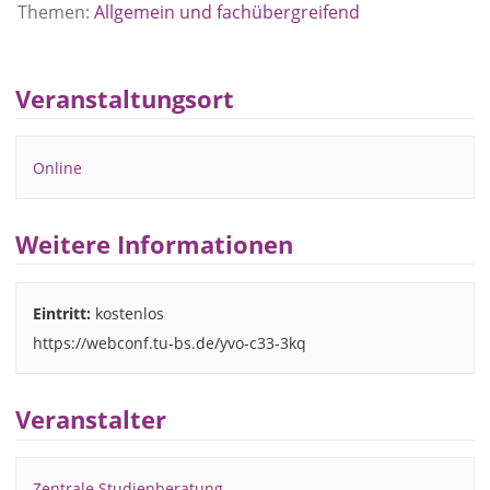
Themen:
Allgemein und fachübergreifend
Veranstaltungsort
Online
Weitere Informationen
Eintritt:
kostenlos
https://webconf.tu-bs.de/yvo-c33-3kq
Veranstalter
Zentrale Studienberatung