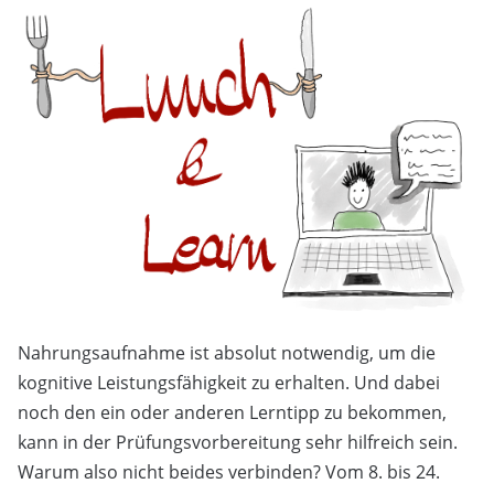
Nahrungsaufnahme ist absolut notwendig, um die
kognitive Leistungsfähigkeit zu erhalten. Und dabei
noch den ein oder anderen Lerntipp zu bekommen,
kann in der Prüfungsvorbereitung sehr hilfreich sein.
Warum also nicht beides verbinden? Vom 8. bis 24.