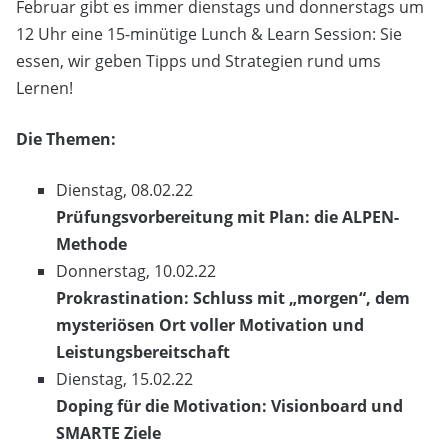
Februar gibt es immer dienstags und donnerstags um
12 Uhr eine 15-minütige Lunch & Learn Session: Sie
essen, wir geben Tipps und Strategien rund ums
Lernen!
Die Themen:
Dienstag, 08.02.22
Prüfungsvorbereitung mit Plan: die ALPEN-
Methode
Donnerstag, 10.02.22
Prokrastination: Schluss mit „morgen“, dem
mysteriösen Ort voller Motivation und
Leistungsbereitschaft
Dienstag, 15.02.22
Doping für die Motivation: Visionboard und
SMARTE Ziele