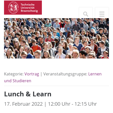
Kategorie:
Vortrag
| Veranstaltungsgruppe:
Lernen
und Studieren
Lunch & Learn
17. Februar 2022 | 12:00 Uhr - 12:15 Uhr