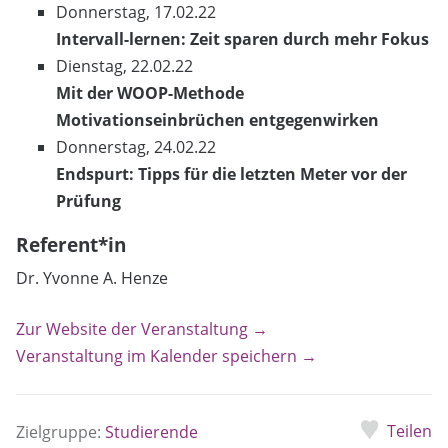
Donnerstag, 17.02.22
Intervall-lernen: Zeit sparen durch mehr Fokus
Dienstag, 22.02.22
Mit der WOOP-Methode
Motivationseinbrüchen entgegenwirken
Donnerstag, 24.02.22
Endspurt: Tipps für die letzten Meter vor der
Prüfung
Referent*in
Dr. Yvonne A. Henze
Zur Website der Veranstaltung →
Veranstaltung im Kalender speichern →
Teilen
Zielgruppe:
Studierende