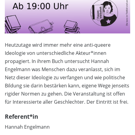
Heutzutage wird immer mehr eine anti-queere
Ideologie von unterschiedliche Akteur*innen
propagiert. In ihrem Buch untersucht Hannah
Engelmann was Menschen dazu veranlasst, sich im
Netz dieser Ideologie zu verfangen und wie politische
Bildung sie darin bestärken kann, eigene Wege jenseits
rigider Normen zu gehen. Die Veranstaltung ist offen
für Interessierte aller Geschlechter. Der Eintritt ist frei.
Referent*in
Hannah Engelmann