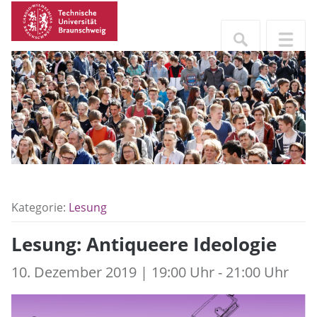
Kategorie:
Lesung
Lesung: Antiqueere Ideologie
10. Dezember 2019 | 19:00 Uhr - 21:00 Uhr