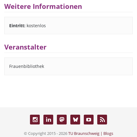
Weitere Informationen
Eintritt:
kostenlos
Veranstalter
Frauenbibliothek
© Copyright 2015 - 2026
TU Braunschweig | Blogs