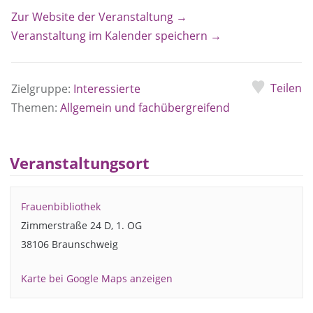
Zur Website der Veranstaltung →
Veranstaltung im Kalender speichern →
Teilen
Zielgruppe:
Interessierte
Themen:
Allgemein und fachübergreifend
Veranstaltungsort
Frauenbibliothek
Zimmerstraße 24 D, 1. OG
38106 Braunschweig
Karte bei Google Maps anzeigen