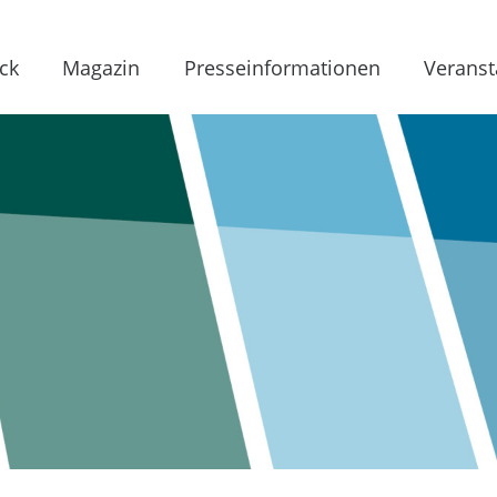
ck
Magazin
Presseinformationen
Veranst