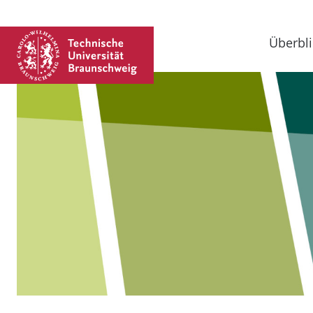
Überbli