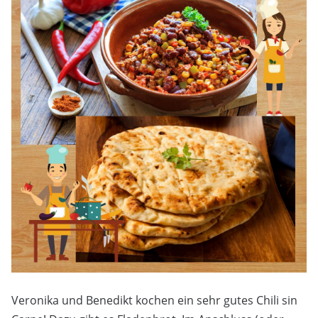
Veronika und Benedikt kochen ein sehr gutes Chili sin