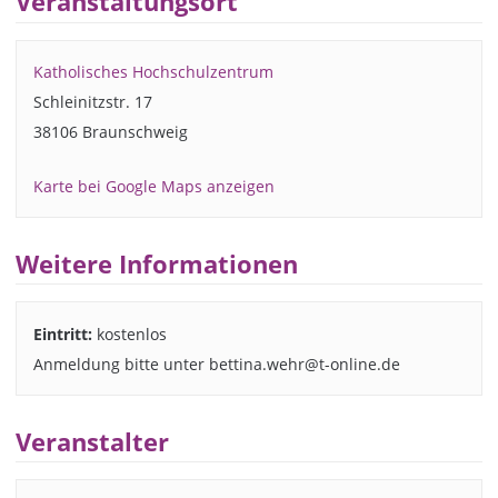
Veranstaltungsort
Katholisches Hochschulzentrum
Schleinitzstr. 17
38106 Braunschweig
Karte bei Google Maps anzeigen
Weitere Informationen
Eintritt:
kostenlos
Anmeldung bitte unter bettina.wehr@t-online.de
Veranstalter