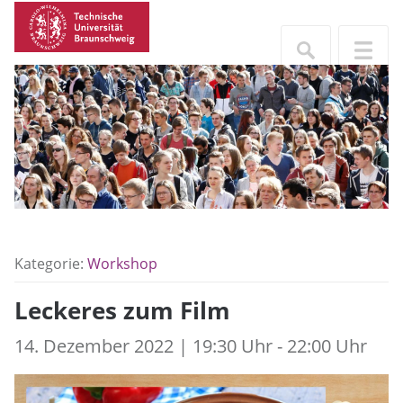
Kategorie:
Workshop
Leckeres zum Film
14. Dezember 2022 | 19:30 Uhr - 22:00 Uhr