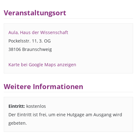
Veranstaltungsort
Aula, Haus der Wissenschaft
Pockelsstr. 11, 3. OG
38106 Braunschweig
Karte bei Google Maps anzeigen
Weitere Informationen
Eintritt:
kostenlos
Der Eintritt ist frei, um eine Hutgage am Ausgang wird
gebeten.