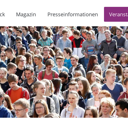
ck
Magazin
Presseinformationen
Veranst