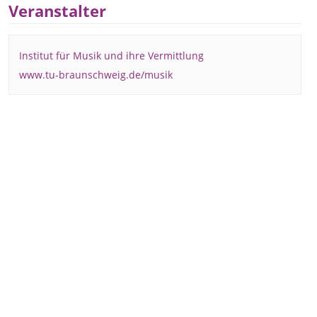
Veranstalter
Institut für Musik und ihre Vermittlung
www.tu-braunschweig.de/musik