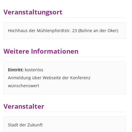
Veranstaltungsort
Hochhaus der Mühlenpfordtstr. 23 (Bühne an der Oker)
Weitere Informationen
Eintritt:
kostenlos
Anmeldung über Webseite der Konferenz
wünschenswert
Veranstalter
Stadt der Zukunft