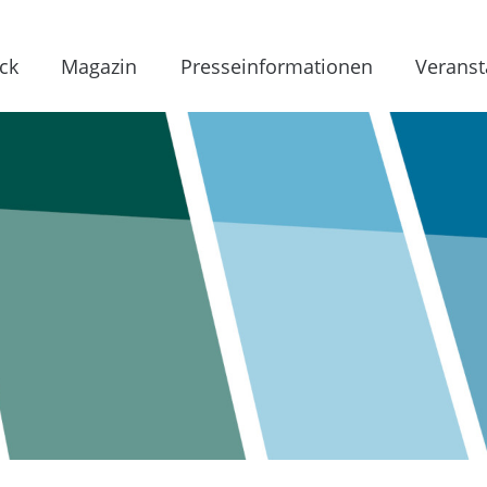
ck
Magazin
Presseinformationen
Veranst