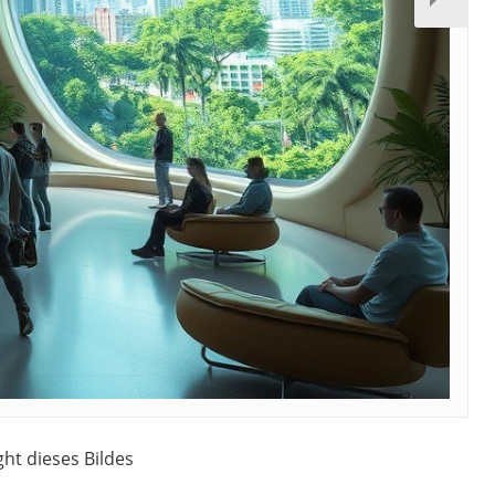
ght dieses Bildes