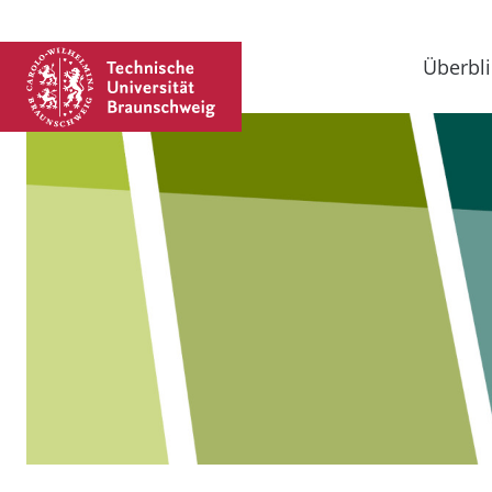
Überbli