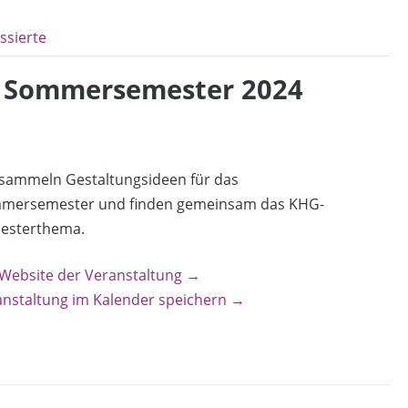
ssierte
as Sommersemester 2024
 sammeln Gestaltungsideen für das
mersemester und finden gemeinsam das KHG-
esterthema.
 Website der Veranstaltung →
anstaltung im Kalender speichern →