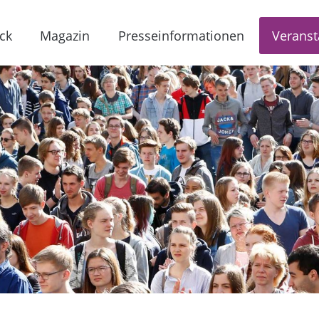
ck
Magazin
Presseinformationen
Veranst