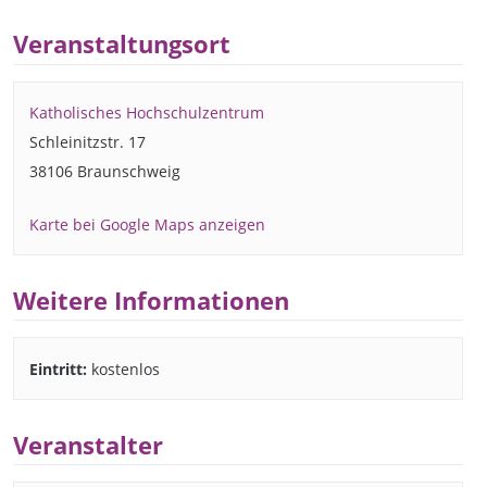
Veranstaltungsort
Katholisches Hochschulzentrum
Schleinitzstr. 17
38106 Braunschweig
Karte bei Google Maps anzeigen
Weitere Informationen
Eintritt:
kostenlos
Veranstalter