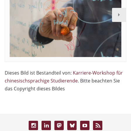
Dieses Bild ist Bestandteil von:
Karriere-Workshop für
chinesischsprachige Studierende
. Bitte beachten Sie
das Copyright dieses Bildes