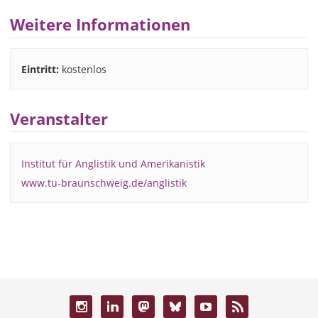
Weitere Informationen
Eintritt:
kostenlos
Veranstalter
Institut für Anglistik und Amerikanistik
www.tu-braunschweig.de/anglistik