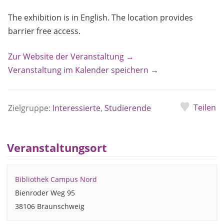
The exhibition is in English. The location provides
barrier free access.
Zur Website der Veranstaltung →
Veranstaltung im Kalender speichern →
Teilen
Zielgruppe:
Interessierte
,
Studierende
Veranstaltungsort
Bibliothek Campus Nord
Bienroder Weg 95
38106 Braunschweig