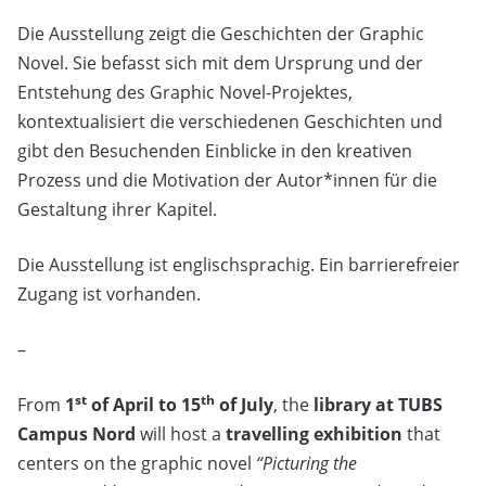
Die Ausstellung zeigt die Geschichten der Graphic
Novel. Sie befasst sich mit dem Ursprung und der
Entstehung des Graphic Novel-Projektes,
kontextualisiert die verschiedenen Geschichten und
gibt den Besuchenden Einblicke in den kreativen
Prozess und die Motivation der Autor*innen für die
Gestaltung ihrer Kapitel.
Die Ausstellung ist englischsprachig. Ein barrierefreier
Zugang ist vorhanden.
–
st
th
From
1
of April to 15
of July
, the
library at TUBS
Campus Nord
will host a
travelling exhibition
that
centers on the graphic novel
“Picturing the