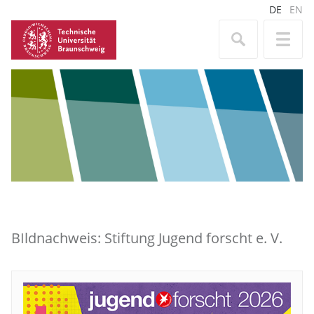
DE
EN
BIldnachweis: Stiftung Jugend forscht e. V.