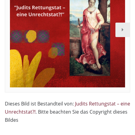
Dieses Bild ist Bestandteil von:
Judits Rettungstat – eine
Unrechtstat?!
. Bitte beachten Sie das Copyright dieses
Bildes