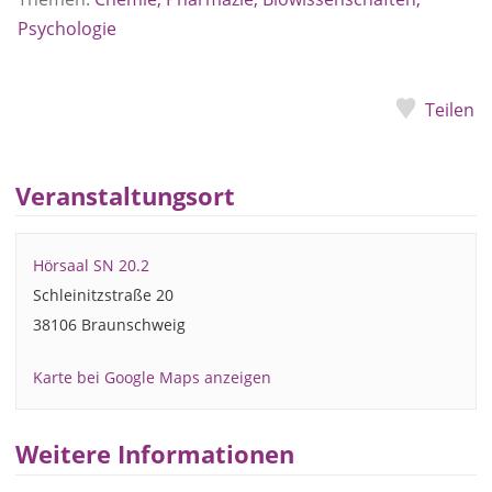
Psychologie
Teilen
Veranstaltungsort
Hörsaal SN 20.2
Schleinitzstraße 20
38106 Braunschweig
Karte bei Google Maps anzeigen
Weitere Informationen