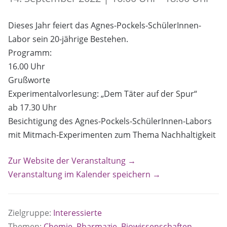
Dieses Jahr feiert das Agnes-Pockels-SchülerInnen-
Labor sein 20-jährige Bestehen.
Programm:
16.00 Uhr
Grußworte
Experimentalvorlesung: „Dem Täter auf der Spur“
ab 17.30 Uhr
Besichtigung des Agnes-Pockels-SchülerInnen-Labors
mit Mitmach-Experimenten zum Thema Nachhaltigkeit
Zur Website der Veranstaltung →
Veranstaltung im Kalender speichern →
Zielgruppe:
Interessierte
Themen:
Chemie, Pharmazie, Biowissenschaften,