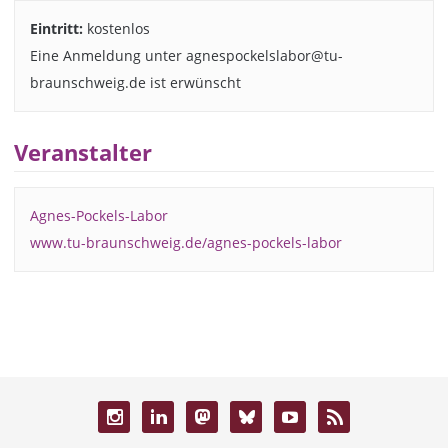
Eintritt:
kostenlos
Eine Anmeldung unter agnespockelslabor@tu-
braunschweig.de ist erwünscht
Veranstalter
Agnes-Pockels-Labor
www.tu-braunschweig.de/agnes-pockels-labor