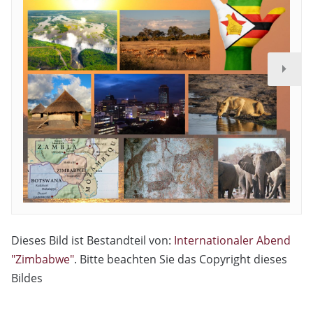
Dieses Bild ist Bestandteil von:
Internationaler Abend
"Zimbabwe"
. Bitte beachten Sie das Copyright dieses
Bildes