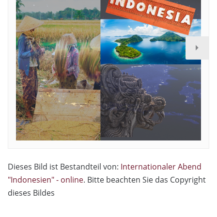
Dieses Bild ist Bestandteil von:
Internationaler Abend
"Indonesien" - online
. Bitte beachten Sie das Copyright
dieses Bildes