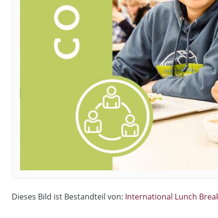
Dieses Bild ist Bestandteil von:
International Lunch Brea