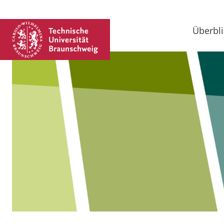
Überbli