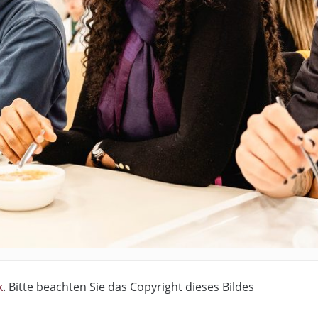
k
. Bitte beachten Sie das Copyright dieses Bildes