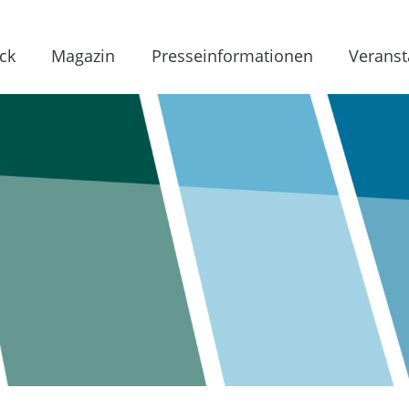
ck
Magazin
Presseinformationen
Veranst