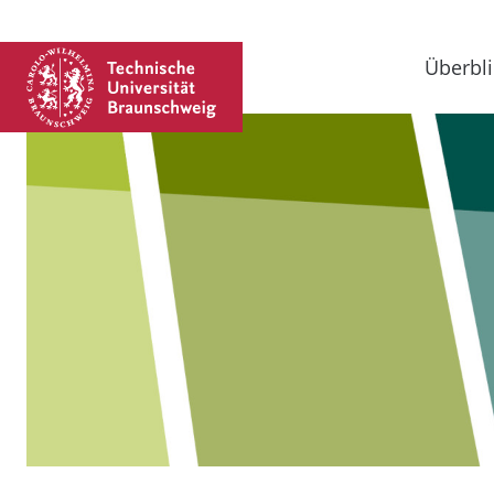
Überbli