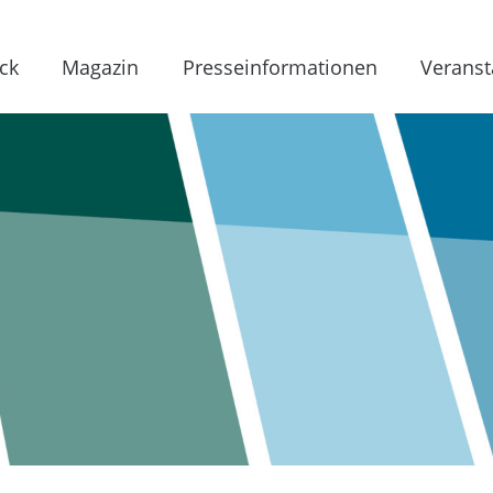
ck
Magazin
Presseinformationen
Veranst