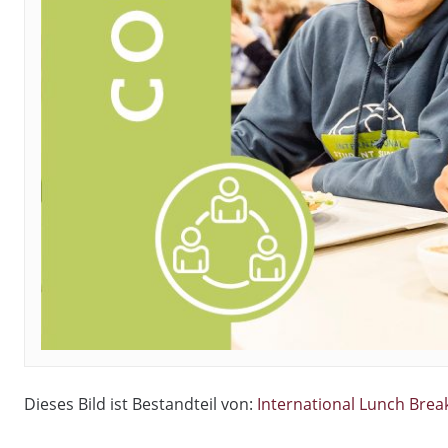
Dieses Bild ist Bestandteil von:
International Lunch Brea