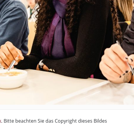
k
. Bitte beachten Sie das Copyright dieses Bildes