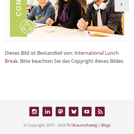
Dieses Bild ist Bestandteil von:
International Lunch
Break
. Bitte beachten Sie das Copyright dieses Bildes
© Copyright 2015 - 2026
TU Braunschweig | Blogs