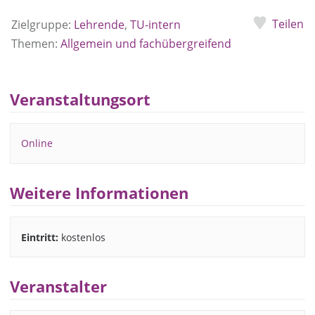
Teilen
Zielgruppe:
Lehrende
,
TU-intern
Themen:
Allgemein und fachübergreifend
Veranstaltungsort
Online
Weitere Informationen
Eintritt:
kostenlos
Veranstalter