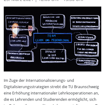
Im Zuge der Internationalisierungs- und
Digitalisierungsstrategien strebt die TU Braunschweig
eine Erhöhung internationaler Lehrkooperationen an,
die es Lehrenden und Studierenden ermöglicht, sich