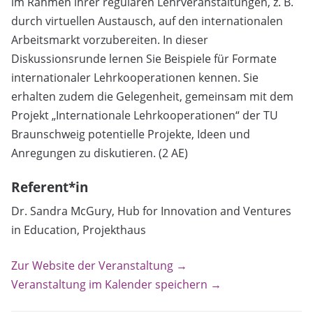
im Rahmen ihrer regulären Lehrveranstaltungen, z. B.
durch virtuellen Austausch, auf den internationalen
Arbeitsmarkt vorzubereiten. In dieser
Diskussionsrunde lernen Sie Beispiele für Formate
internationaler Lehrkooperationen kennen. Sie
erhalten zudem die Gelegenheit, gemeinsam mit dem
Projekt „Internationale Lehrkooperationen“ der TU
Braunschweig potentielle Projekte, Ideen und
Anregungen zu diskutieren. (2 AE)
Referent*in
Dr. Sandra McGury, Hub for Innovation and Ventures
in Education, Projekthaus
Zur Website der Veranstaltung →
Veranstaltung im Kalender speichern →