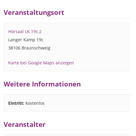
Veranstaltungsort
Hörsaal LK 19c.2
Langer Kamp 19c
38106 Braunschweig
Karte bei Google Maps anzeigen
Weitere Informationen
Eintritt:
kostenlos
Veranstalter