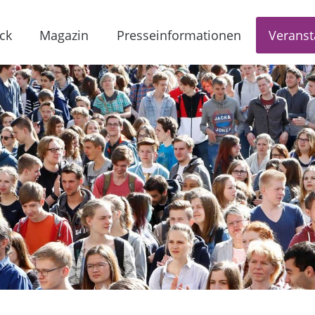
ck
Magazin
Presseinformationen
Veranst