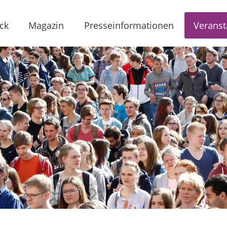
ck
Magazin
Presseinformationen
Veranst