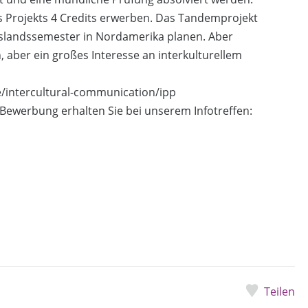
 Projekts 4 Credits erwerben. Das Tandemprojekt
Auslandssemester in Nordamerika planen. Aber
 aber ein großes Interesse an interkulturellem
/intercultural-communication/ipp
Bewerbung erhalten Sie bei unserem Infotreffen:
Teilen