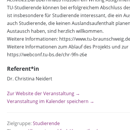
TU-Studierende können bei erfolgreichem Abschluss des
ist insbesondere für Studierende interessant, die ein 
auch Studierende, die keinen Auslandsaufenthalt planen,
Austausch haben, sind herzlich willkommen.
Weitere Informationen: https://www.tu-braunschweig.de
Weitere Informationen zum Ablauf des Projekts und zur 
https://webconf.tu-bs.de/chr-9fn-z6e
Referent*in
Dr. Christina Neidert
Zur Website der Veranstaltung →
Veranstaltung im Kalender speichern →
Zielgruppe:
Studierende