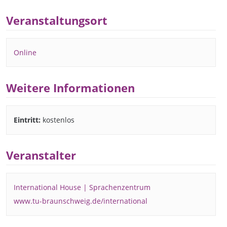
Veranstaltungsort
Online
Weitere Informationen
Eintritt:
kostenlos
Veranstalter
International House | Sprachenzentrum
www.tu-braunschweig.de/international