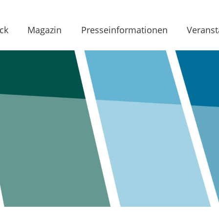
ck
Magazin
Presseinformationen
Veranst