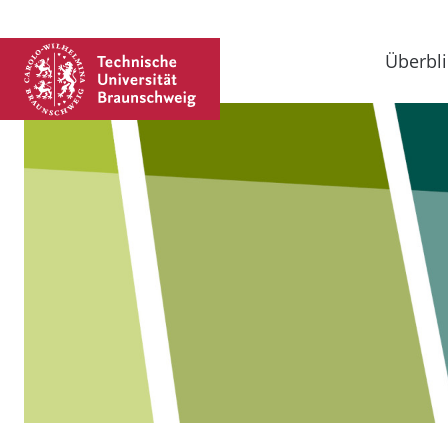
Überbli