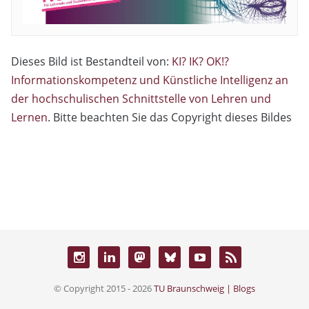
Dieses Bild ist Bestandteil von:
KI? IK? OK!?
Informationskompetenz und Künstliche Intelligenz an
der hochschulischen Schnittstelle von Lehren und
Lernen
. Bitte beachten Sie das Copyright dieses Bildes
© Copyright 2015 - 2026
TU Braunschweig | Blogs