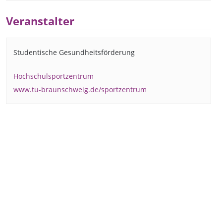
Veranstalter
Studentische Gesundheitsförderung
Hochschulsportzentrum
www.tu-braunschweig.de/sportzentrum