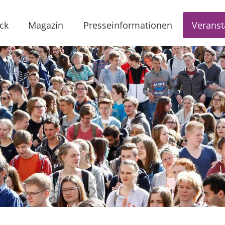
ck
Magazin
Presseinformationen
Veranst