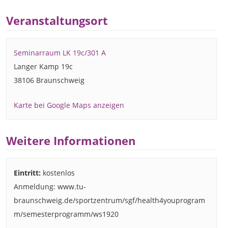
Veranstaltungsort
Seminarraum LK 19c/301 A
Langer Kamp 19c
38106 Braunschweig
Karte bei Google Maps anzeigen
Weitere Informationen
Eintritt:
kostenlos
Anmeldung: www.tu-
braunschweig.de/sportzentrum/sgf/health4youprogram
m/semesterprogramm/ws1920