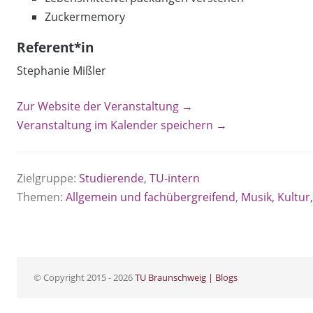
Zuckermemory
Referent*in
Stephanie Mißler
Zur Website der Veranstaltung →
Veranstaltung im Kalender speichern →
Zielgruppe:
Studierende
,
TU-intern
Themen:
Allgemein und fachübergreifend
,
Musik, Kultur,
© Copyright 2015 - 2026
TU Braunschweig | Blogs