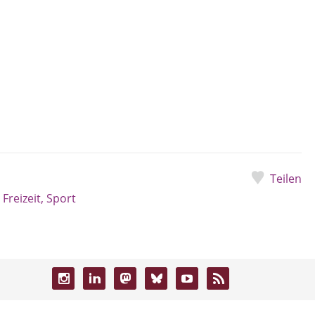
Teilen
 Freizeit, Sport