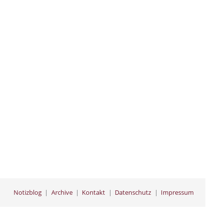
Notizblog
Archive
Kontakt
Datenschutz
Impressum