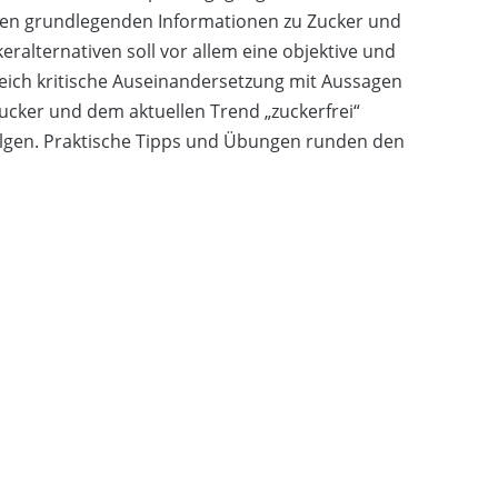
en grundlegenden Informationen zu Zucker und
eralternativen soll vor allem eine objektive und
eich kritische Auseinandersetzung mit Aussagen
ucker und dem aktuellen Trend „zuckerfrei“
olgen. Praktische Tipps und Übungen runden den