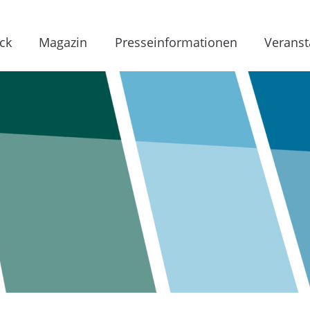
ck
Magazin
Presseinformationen
Veranst