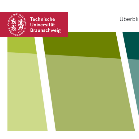
Überbli