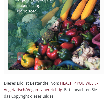
Dieses Bild ist Bestandteil von:
HEALTH4YOU WEEK -
Vegetarisch/Vegan - aber richtig
. Bitte beachten Sie
das Copyright dieses Bildes