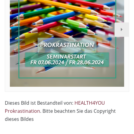
Dieses Bild ist Bestandteil von:
HEALTH4YOU
Prokrastination
. Bitte beachten Sie das Copyright
dieses Bildes