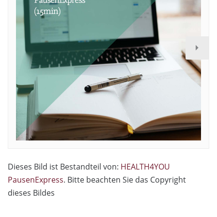
Dieses Bild ist Bestandteil von:
HEALTH4YOU
PausenExpress
. Bitte beachten Sie das Copyright
dieses Bildes