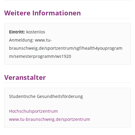
Weitere Informationen
Eintritt:
kostenlos
Anmeldung: www.tu-
braunschweig.de/sportzentrum/sgf/health4youprogram
m/semesterprogramm/ws1920
Veranstalter
Studentische Gesundheitsförderung
Hochschulsportzentrum
www.tu-braunschweig.de/sportzentrum