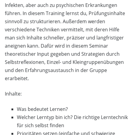
Infekten, aber auch zu psychischen Erkrankungen
führen. In diesem Training lernst du, Prüfungsinhalte
sinnvoll zu strukturieren. Außerdem werden
verschiedene Techniken vermittelt, mit deren Hilfe
man sich Inhalte schneller, präziser und langfristiger
aneignen kann. Dafür wird in diesem Seminar
theoretischer Input gegeben und Strategien durch
Selbstreflexionen, Einzel- und Kleingruppenübungen
und den Erfahrungsaustausch in der Gruppe
erarbeitet.
Inhalte:
Was bedeutet Lernen?
Welcher Lerntyp bin ich? Die richtige Lerntechnik
für sich selbst finden
Prioritäten setzen (einfache und schwierige