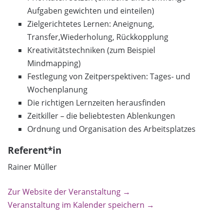
Aufgaben gewichten und einteilen)
Zielgerichtetes Lernen: Aneignung,
Transfer,Wiederholung, Rückkopplung
Kreativitätstechniken (zum Beispiel
Mindmapping)
Festlegung von Zeitperspektiven: Tages- und
Wochenplanung
Die richtigen Lernzeiten herausfinden
Zeitkiller – die beliebtesten Ablenkungen
Ordnung und Organisation des Arbeitsplatzes
Referent*in
Rainer Müller
Zur Website der Veranstaltung →
Veranstaltung im Kalender speichern →