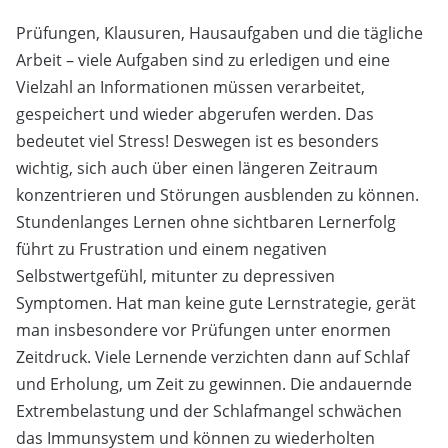
Prüfungen, Klausuren, Hausaufgaben und die tägliche
Arbeit – viele Aufgaben sind zu erledigen und eine
Vielzahl an Informationen müssen verarbeitet,
gespeichert und wieder abgerufen werden. Das
bedeutet viel Stress! Deswegen ist es besonders
wichtig, sich auch über einen längeren Zeitraum
konzentrieren und Störungen ausblenden zu können.
Stundenlanges Lernen ohne sichtbaren Lernerfolg
führt zu Frustration und einem negativen
Selbstwertgefühl, mitunter zu depressiven
Symptomen. Hat man keine gute Lernstrategie, gerät
man insbesondere vor Prüfungen unter enormen
Zeitdruck. Viele Lernende verzichten dann auf Schlaf
und Erholung, um Zeit zu gewinnen. Die andauernde
Extrembelastung und der Schlafmangel schwächen
das Immunsystem und können zu wiederholten