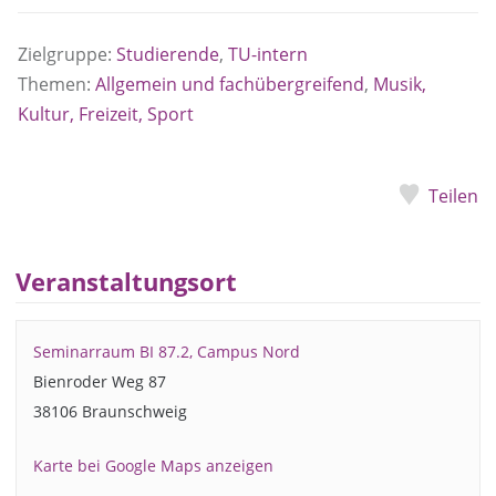
Zielgruppe:
Studierende
,
TU-intern
Themen:
Allgemein und fachübergreifend
,
Musik,
Kultur, Freizeit, Sport
Teilen
Veranstaltungsort
Seminarraum BI 87.2, Campus Nord
Bienroder Weg 87
38106 Braunschweig
Karte bei Google Maps anzeigen