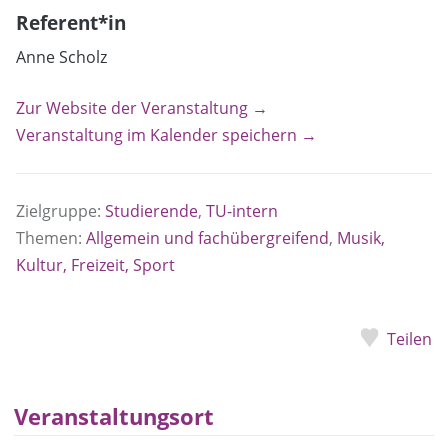
Referent*in
Anne Scholz
Zur Website der Veranstaltung →
Veranstaltung im Kalender speichern →
Zielgruppe:
Studierende
,
TU-intern
Themen:
Allgemein und fachübergreifend
,
Musik,
Kultur, Freizeit, Sport
Teilen
Veranstaltungsort