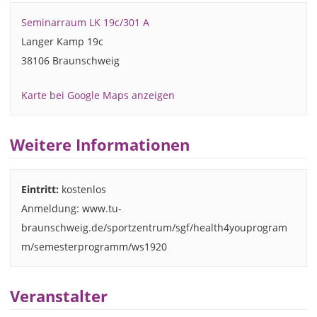
Seminarraum LK 19c/301 A
Langer Kamp 19c
38106 Braunschweig
Karte bei Google Maps anzeigen
Weitere Informationen
Eintritt:
kostenlos
Anmeldung: www.tu-
braunschweig.de/sportzentrum/sgf/health4youprogram
m/semesterprogramm/ws1920
Veranstalter