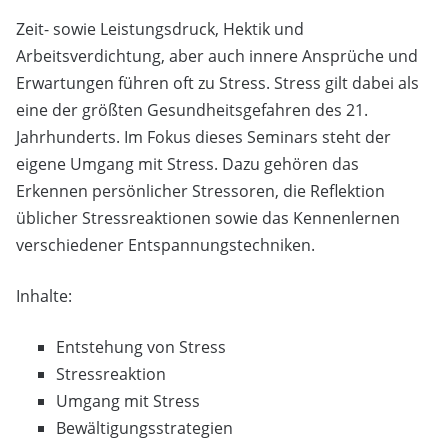
Zeit- sowie Leistungsdruck, Hektik und
Arbeitsverdichtung, aber auch innere Ansprüche und
Erwartungen führen oft zu Stress. Stress gilt dabei als
eine der größten Gesundheitsgefahren des 21.
Jahrhunderts. Im Fokus dieses Seminars steht der
eigene Umgang mit Stress. Dazu gehören das
Erkennen persönlicher Stressoren, die Reflektion
üblicher Stressreaktionen sowie das Kennenlernen
verschiedener Entspannungstechniken.
Inhalte:
Entstehung von Stress
Stressreaktion
Umgang mit Stress
Bewältigungsstrategien