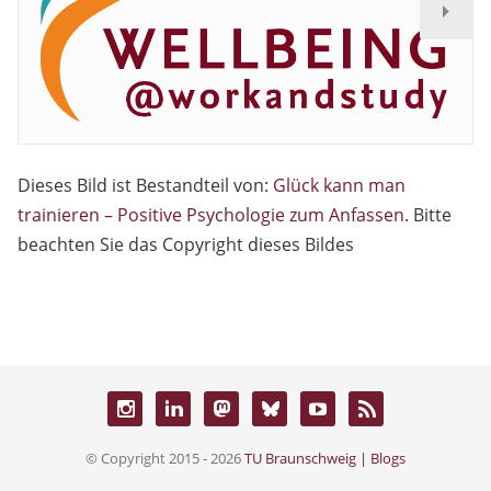
Dieses Bild ist Bestandteil von:
Glück kann man
trainieren – Positive Psychologie zum Anfassen
. Bitte
beachten Sie das Copyright dieses Bildes
© Copyright 2015 - 2026
TU Braunschweig | Blogs