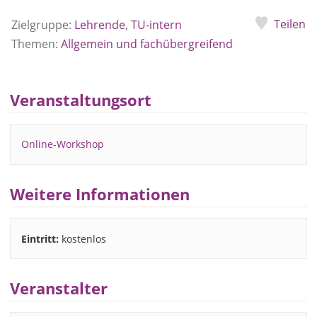
Teilen
Zielgruppe:
Lehrende
,
TU-intern
Themen:
Allgemein und fachübergreifend
Veranstaltungsort
Online-Workshop
Weitere Informationen
Eintritt:
kostenlos
Veranstalter