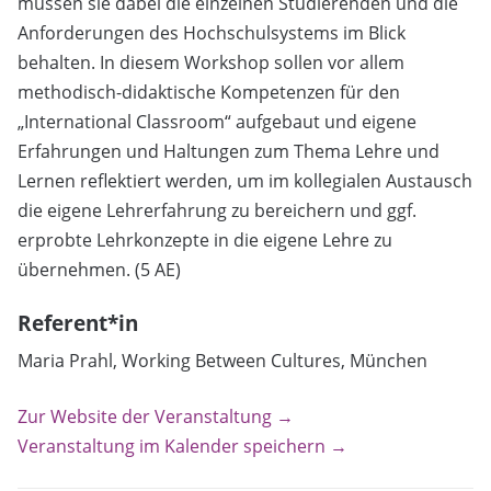
müssen sie dabei die einzelnen Studierenden und die
Anforderungen des Hochschulsystems im Blick
behalten. In diesem Workshop sollen vor allem
methodisch-didaktische Kompetenzen für den
„International Classroom“ aufgebaut und eigene
Erfahrungen und Haltungen zum Thema Lehre und
Lernen reflektiert werden, um im kollegialen Austausch
die eigene Lehrerfahrung zu bereichern und ggf.
erprobte Lehrkonzepte in die eigene Lehre zu
übernehmen. (5 AE)
Referent*in
Maria Prahl, Working Between Cultures, München
Zur Website der Veranstaltung →
Veranstaltung im Kalender speichern →