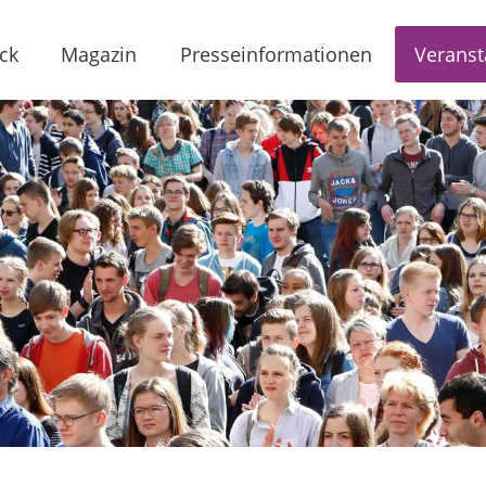
ck
Magazin
Presseinformationen
Veranst