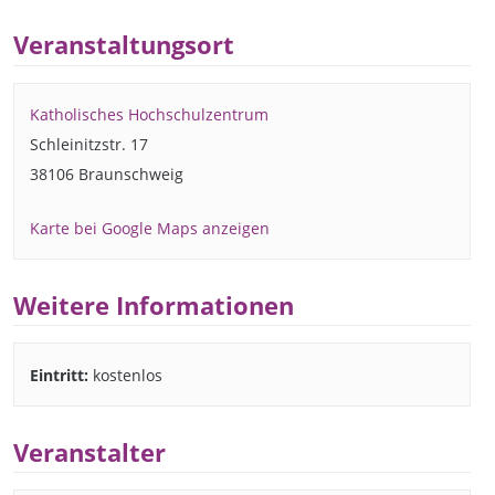
Veranstaltungsort
Katholisches Hochschulzentrum
Schleinitzstr. 17
38106 Braunschweig
Karte bei Google Maps anzeigen
Weitere Informationen
Eintritt:
kostenlos
Veranstalter