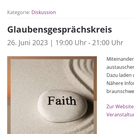
Kategorie:
Diskussion
Glaubensgesprächskreis
26. Juni 2023 | 19:00 Uhr - 21:00 Uhr
Miteinander
austauschen
Dazu laden w
Nähere Info
braunschwe
Zur Website
Veranstaltu