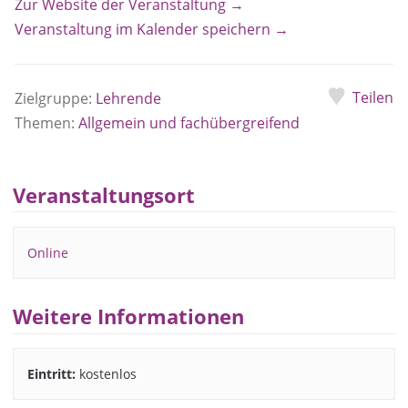
Zur Website der Veranstaltung →
Veranstaltung im Kalender speichern →
Teilen
Zielgruppe:
Lehrende
Themen:
Allgemein und fachübergreifend
Veranstaltungsort
Online
Weitere Informationen
Eintritt:
kostenlos