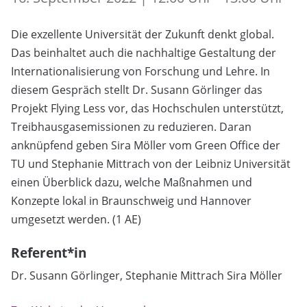
Die exzellente Universität der Zukunft denkt global.
Das beinhaltet auch die nachhaltige Gestaltung der
Internationalisierung von Forschung und Lehre. In
diesem Gespräch stellt Dr. Susann Görlinger das
Projekt Flying Less vor, das Hochschulen unterstützt,
Treibhausgasemissionen zu reduzieren. Daran
anknüpfend geben Sira Möller vom Green Office der
TU und Stephanie Mittrach von der Leibniz Universität
einen Überblick dazu, welche Maßnahmen und
Konzepte lokal in Braunschweig und Hannover
umgesetzt werden. (1 AE)
Referent*in
Dr. Susann Görlinger, Stephanie Mittrach Sira Möller