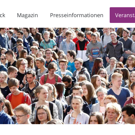
ck
Magazin
Presseinformationen
Veranst