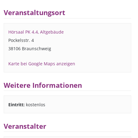
Veranstaltungsort
Hörsaal PK 4.4, Altgebäude
Pockelsstr. 4
38106 Braunschweig
Karte bei Google Maps anzeigen
Weitere Informationen
Eintritt:
kostenlos
Veranstalter