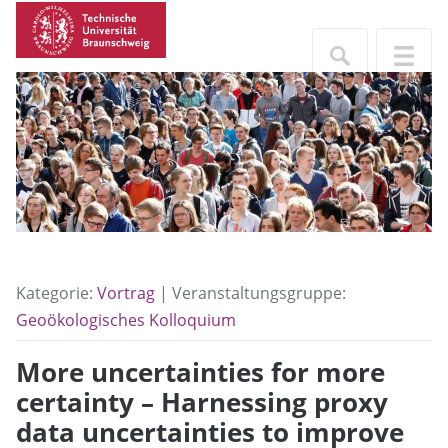
Kategorie:
Vortrag
| Veranstaltungsgruppe:
Geoökologisches Kolloquium
More uncertainties for more
certainty – Harnessing proxy
data uncertainties to improve