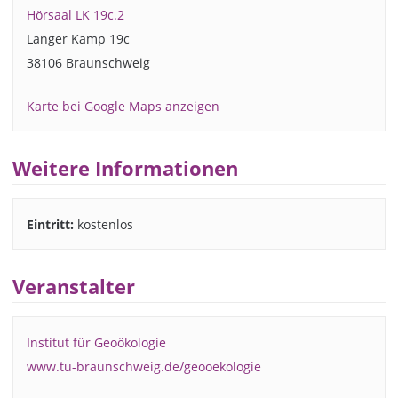
Hörsaal LK 19c.2
Langer Kamp 19c
38106 Braunschweig
Karte bei Google Maps anzeigen
Weitere Informationen
Eintritt:
kostenlos
Veranstalter
Institut für Geoökologie
www.tu-braunschweig.de/geooekologie