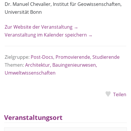
Dr. Manuel Chevalier, Institut für Geowissenschaften,
Universität Bonn
Zur Website der Veranstaltung →
Veranstaltung im Kalender speichern →
Zielgruppe:
Post-Docs
,
Promovierende
,
Studierende
Themen:
Architektur, Bauingenieurwesen,
Umweltwissenschaften
Teilen
Veranstaltungsort