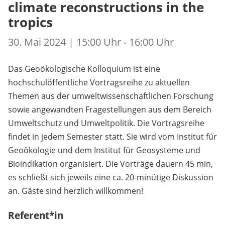
climate reconstructions in the
tropics
30. Mai 2024 | 15:00 Uhr - 16:00 Uhr
Das Geoökologische Kolloquium ist eine
hochschulöffentliche Vortragsreihe zu aktuellen
Themen aus der umweltwissenschaftlichen Forschung
sowie angewandten Fragestellungen aus dem Bereich
Umweltschutz und Umweltpolitik. Die Vortragsreihe
findet in jedem Semester statt. Sie wird vom Institut für
Geoökologie und dem Institut für Geosysteme und
Bioindikation organisiert. Die Vorträge dauern 45 min,
es schließt sich jeweils eine ca. 20-minütige Diskussion
an. Gäste sind herzlich willkommen!
Referent*in