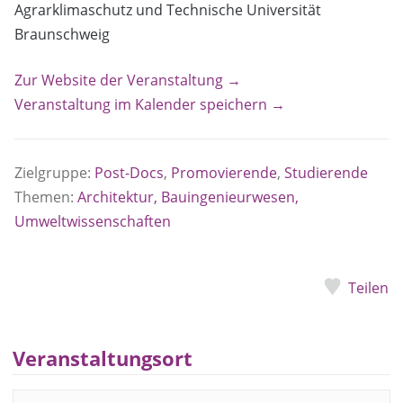
Agrarklimaschutz und Technische Universität
Braunschweig
Zur Website der Veranstaltung →
Veranstaltung im Kalender speichern →
Zielgruppe:
Post-Docs
,
Promovierende
,
Studierende
Themen:
Architektur, Bauingenieurwesen,
Umweltwissenschaften
Teilen
Veranstaltungsort