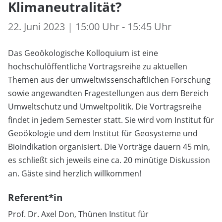
Klimaneutralität?
22. Juni 2023 | 15:00 Uhr - 15:45 Uhr
Das Geoökologische Kolloquium ist eine
hochschulöffentliche Vortragsreihe zu aktuellen
Themen aus der umweltwissenschaftlichen Forschung
sowie angewandten Fragestellungen aus dem Bereich
Umweltschutz und Umweltpolitik. Die Vortragsreihe
findet in jedem Semester statt. Sie wird vom Institut für
Geoökologie und dem Institut für Geosysteme und
Bioindikation organisiert. Die Vorträge dauern 45 min,
es schließt sich jeweils eine ca. 20 minütige Diskussion
an. Gäste sind herzlich willkommen!
Referent*in
Prof. Dr. Axel Don, Thünen Institut für