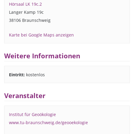
Hörsaal LK 19c.2
Langer Kamp 19c
38106 Braunschweig
Karte bei Google Maps anzeigen
Weitere Informationen
Eintritt:
kostenlos
Veranstalter
Institut für Geoökologie
www.tu-braunschweig.de/geooekologie