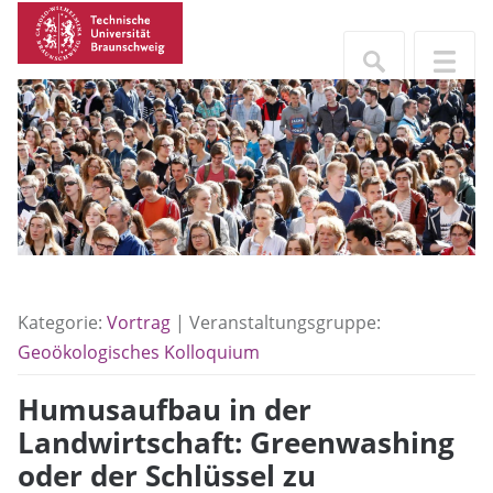
Kategorie:
Vortrag
| Veranstaltungsgruppe:
Geoökologisches Kolloquium
Humusaufbau in der
Landwirtschaft: Greenwashing
oder der Schlüssel zu