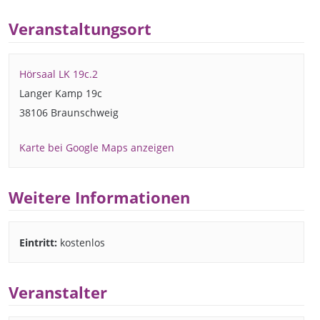
Veranstaltungsort
Hörsaal LK 19c.2
Langer Kamp 19c
38106 Braunschweig
Karte bei Google Maps anzeigen
Weitere Informationen
Eintritt:
kostenlos
Veranstalter