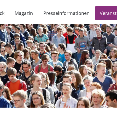
ck
Magazin
Presseinformationen
Veranst