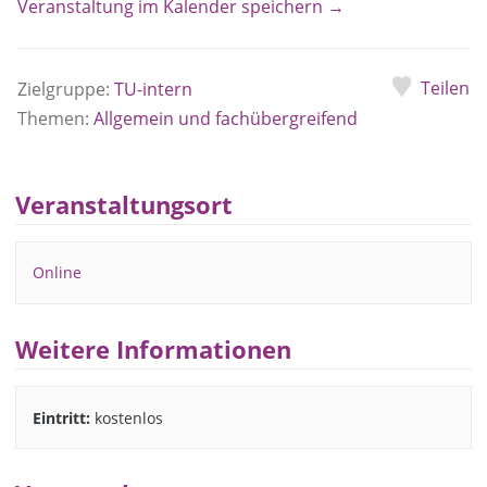
Veranstaltung im Kalender speichern →
Teilen
Zielgruppe:
TU-intern
Themen:
Allgemein und fachübergreifend
Veranstaltungsort
Online
Weitere Informationen
Eintritt:
kostenlos