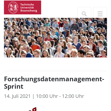
Forschungsdatenmanagement-
Sprint
14. Juli 2021 | 10:00 Uhr - 12:00 Uhr