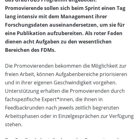
Promovierende sollen sich beim Sprint einen Tag
lang intensiv mit dem Management ihrer
Forschungsdaten auseinandersetzen, um sie für
eine Publikation aufzubereiten. Als roter Faden
dienen acht Aufgaben zu den wesentlichen
Bereichen des FDMs.
Die Promovierenden bekommen die Möglichkeit zur
freien Arbeit, können Aufgabenbereiche priorisieren
und in ihrer eigenen Geschwindigkeit vorgehen.
Unterstützung erhalten die Promovierenden durch
fachspezifische Expert*innen, die ihnen in
Feedbackrunden nach jeweils zeitlich begrenzten
Arbeitsphasen oder in Einzelgesprächen zur Verfügung
stehen.