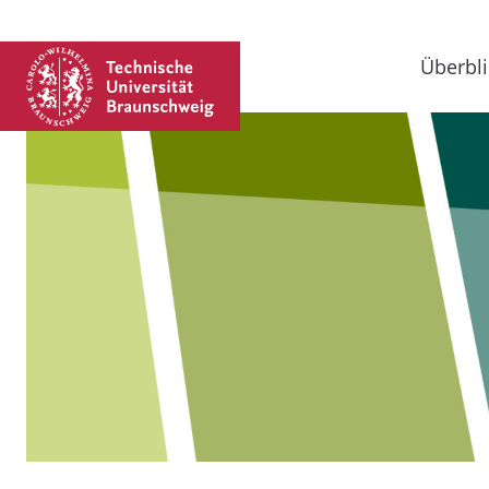
Überbli