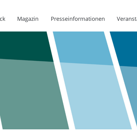
ck
Magazin
Presseinformationen
Veranst