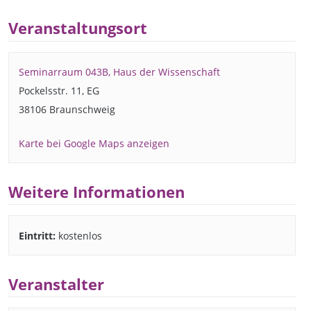
Veranstaltungsort
Seminarraum 043B, Haus der Wissenschaft
Pockelsstr. 11, EG
38106 Braunschweig
Karte bei Google Maps anzeigen
Weitere Informationen
Eintritt:
kostenlos
Veranstalter