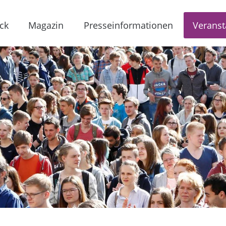
ck
Magazin
Presseinformationen
Veranst